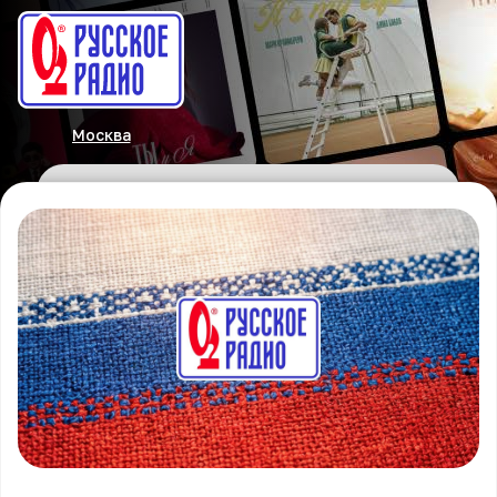
Москва