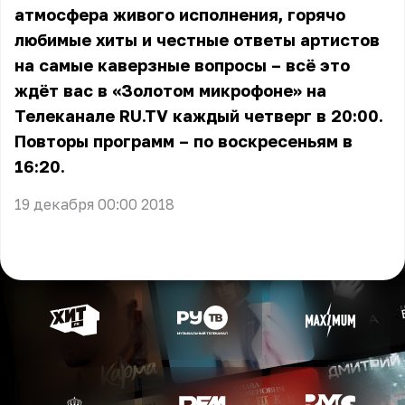
атмосфера живого исполнения, горячо
любимые хиты и честные ответы артистов
на самые каверзные вопросы – всё это
ждёт вас в «Золотом микрофоне» на
Телеканале RU.TV каждый четверг в 20:00.
Повторы программ – по воскресеньям в
16:20.
19 декабря 00:00 2018