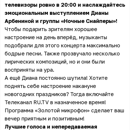
телевизоры ровно в 20:00 и наслаждайтесь
эмоциональным выступлением Дианы
Арбениной и группы «Ночные Снайперы»!
Чтобы подарить зрителям хорошее
настроение на день вперёд, музыканты
подобрали для этого концерта максимально
бодрые песни. Также прозвучало несколько
лирических композиций, но и они были
восприняты на ура.
А ещё Диана постоянно шутила! Хотите
поднять себе настроение накануне
новогодних праздников? Тогда включайте
Телеканал RU.TV в назначенное время!
Программа «Золотой микрофон» сделает ваш
вечер приятным и позитивным!
Лучшие голоса и непередаваемая