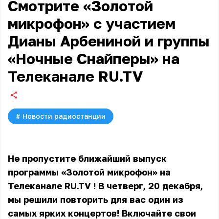
Смотрите «Золотой
микрофон» с участием
Дианы Арбениной и группы
«Ночные Снайперы» на
Телеканале RU.TV
#
Новости радиостанции
Не пропустите ближайший выпуск
программы «Золотой микрофон» на
Телеканале RU.TV
! В четверг, 20 декабря,
мы решили повторить для вас один из
самых ярких концертов! Включайте свои