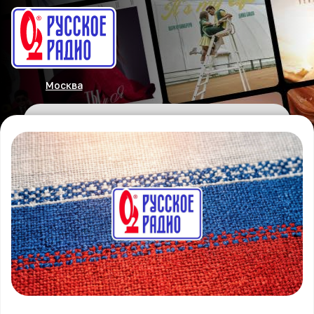
Москва