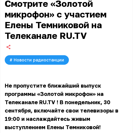
Смотрите «Золотой
микрофон» с участием
Елены Темниковой на
Телеканале RU.TV
#
Новости радиостанции
Не пропустите ближайший выпуск
программы «Золотой микрофон» на
Телеканале RU.TV
! В понедельник, 30
сентября, включайте свои телевизоры в
19:00 и наслаждайтесь живым
выступлением Елены Темниковой!