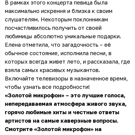
В рамках этого концерта певица была
максимально искрення и близка к своим
слушателям. Некоторым поклонникам
посчастливилось получить от своей
любимицы абсолютно уникальные подарки.
Елена отметила, что загадочность – её
обычное состояние, исполнила песни, в
которых всегда живет лето, и рассказала, где
взяла самых красивых музыкантов.
Включайте телевизоры в назначенное время,
чтобы узнать все подробности!
«Золотой микрофон» – это лучшие голоса,
непередаваемая атмосфера живого звука,
горячо любимые хиты и честные ответы
артистов на самые каверзные вопросы.
Смотрите «Золотой микрофон» на