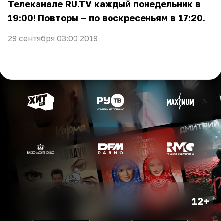
Телеканале RU.TV каждый понедельник в
19:00! Повторы – по воскресеньям в 17:20.
29 сентября 03:00 2019
12+