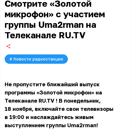
Смотрите «Золотой
микрофон» с участием
группы Uma2rman на
Телеканале RU.TV
#
Новости радиостанции
Не пропустите ближайший выпуск
программы «Золотой микрофон» на
Телеканале RU.TV
! В понедельник,
18 ноября, включайте свои телевизоры
в 19:00 и наслаждайтесь живым
выступлением группы Uma2rman!