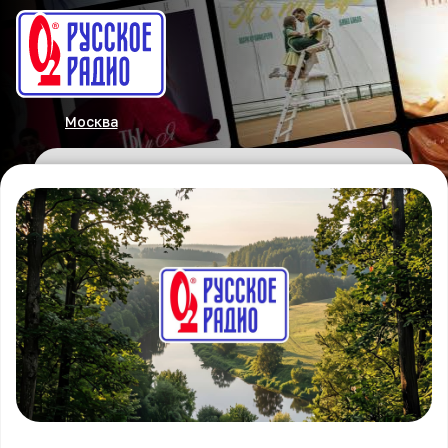
Москва