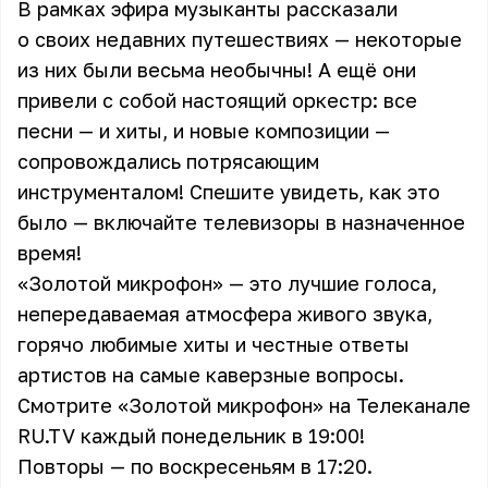
В рамках эфира музыканты рассказали
о своих недавних путешествиях — некоторые
из них были весьма необычны! А ещё они
привели с собой настоящий оркестр: все
песни — и хиты, и новые композиции —
сопровождались потрясающим
инструменталом! Спешите увидеть, как это
было — включайте телевизоры в назначенное
время!
«Золотой микрофон» — это лучшие голоса,
непередаваемая атмосфера живого звука,
горячо любимые хиты и честные ответы
артистов на самые каверзные вопросы.
Смотрите «Золотой микрофон» на Телеканале
RU.TV каждый понедельник в 19:00!
Повторы — по воскресеньям в 17:20.