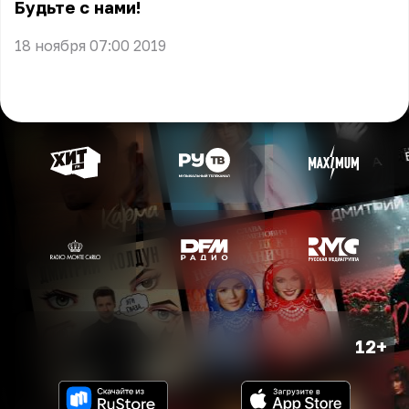
Будьте с нами!
18 ноября 07:00 2019
12+