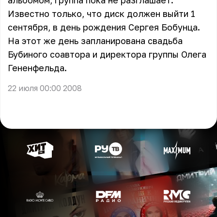
альбомом, группа пока не разглашает.
Известно только, что диск должен выйти 1
сентября, в день рождения Сергея Бобунца.
На этот же день запланирована свадьба
Бубиного соавтора и директора группы Олега
Гененфельда.
22 июля 00:00 2008