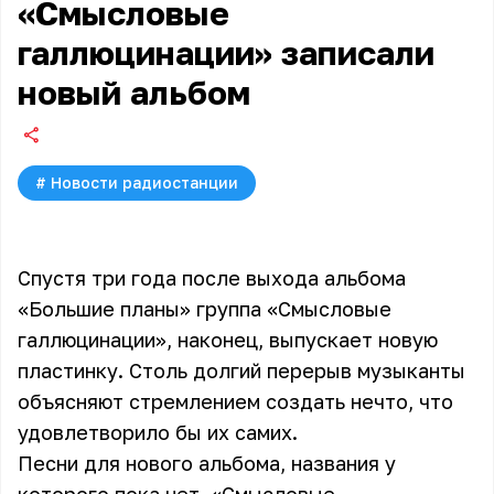
«Смысловые
галлюцинации» записали
новый альбом
#
Новости радиостанции
Спустя три года после выхода альбома
«Большие планы» группа «Смысловые
галлюцинации», наконец, выпускает новую
пластинку. Столь долгий перерыв музыканты
объясняют стремлением создать нечто, что
удовлетворило бы их самих.
Песни для нового альбома, названия у