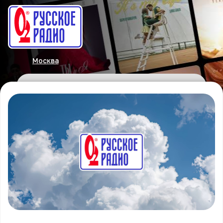
Москва