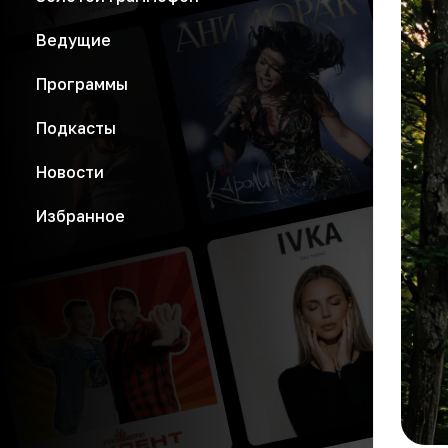
Ведущие
Программы
Подкасты
Новости
Избранное