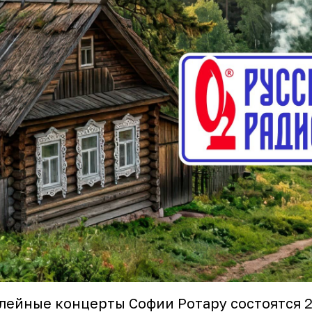
ейные концерты Софии Ротару состоятся 2