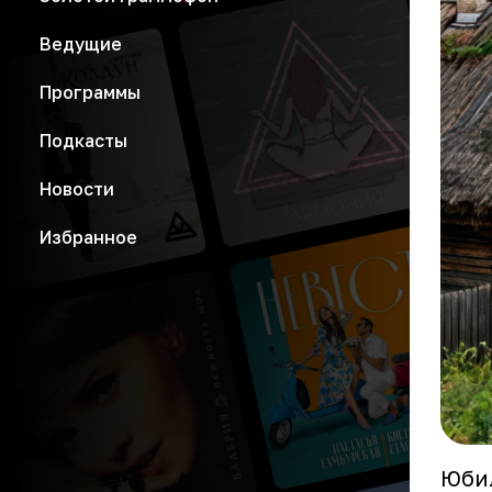
Ведущие
Программы
Подкасты
Новости
Избранное
Юбил