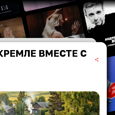
КРЕМЛЕ ВМЕСТЕ С