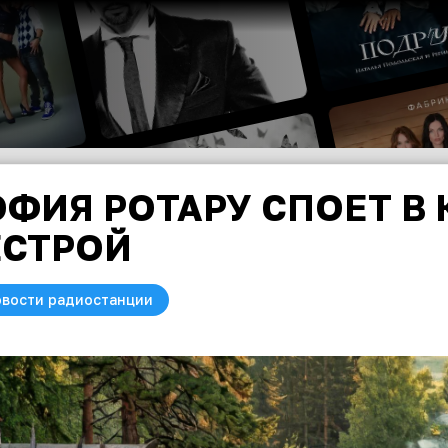
ФИЯ РОТАРУ СПОЕТ В 
ЕСТРОЙ
вости радиостанции