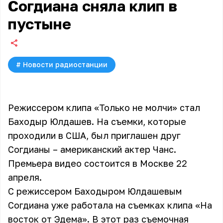
Согдиана сняла клип в
пустыне
#
Новости радиостанции
Режиссером клипа «Только не молчи» стал
Баходыр Юлдашев. На съемки, которые
проходили в США, был приглашен друг
Согдианы – американский актер Чанс.
Премьера видео состоится в Москве 22
апреля.
С режиссером Баходыром Юлдашевым
Согдиана уже работала на съемках клипа «На
восток от Эдема». В этот раз съемочная