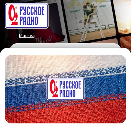
Москва