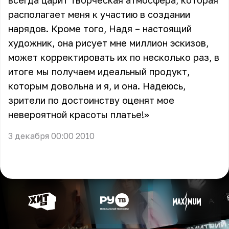
всегда царит творческая атмосфера, которая
располагает меня к участию в создании
нарядов. Кроме того, Надя – настоящий
художник, она рисует мне миллион эскизов,
может корректировать их по несколько раз, в
итоге мы получаем идеальный продукт,
которым довольна и я, и она. Надеюсь,
зрители по достоинству оценят мое
невероятной красоты платье!»
3 декабря 00:00 2010