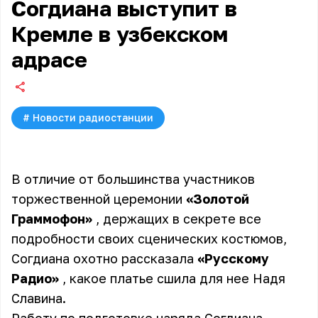
Согдиана выступит в
Кремле в узбекском
адрасе
#
Новости радиостанции
В отличие от большинства участников
торжественной церемонии
«Золотой
Граммофон»
, держащих в секрете все
подробности своих сценических костюмов,
Согдиана охотно рассказала
«Русскому
Радио»
, какое платье сшила для нее Надя
Славина.