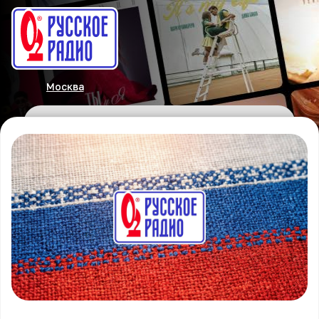
Москва