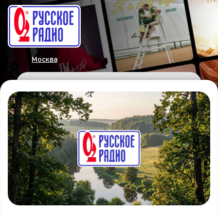
Москва