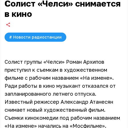
Солист «Челси» снимается
в кино
#
Новости радиостанции
Солист группы
«Челси»
Роман Архипов
приступил к съемкам в художественном
фильме с рабочим названием «На измене».
Ради работы в кино музыкант отказался от
запланированного летнего отпуска.
Известный режиссер Александр Атанесян
снимает новый художественный фильм.
Съемки кинокомедии под рабочим названием
«На измене» начались на «Мосфильме».