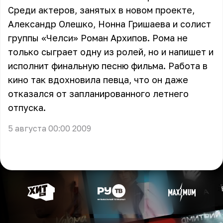
Среди актеров, занятых в новом проекте,
Александр Олешко, Нонна Гришаева и солист
группы «Челси» Роман Архипов. Рома не
только сыграет одну из ролей, но и напишет и
исполнит финальную песню фильма. Работа в
кино так вдохновила певца, что он даже
отказался от запланированного летнего
отпуска.
5 августа 00:00 2009