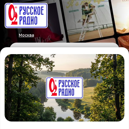
Москва