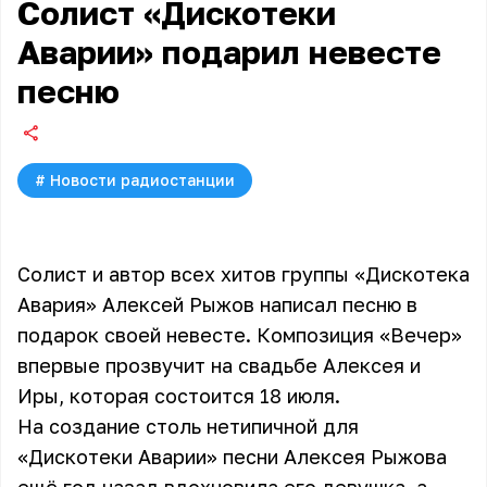
Солист «Дискотеки
Аварии» подарил невесте
песню
#
Новости радиостанции
Солист и автор всех хитов группы «Дискотека
Авария» Алексей Рыжов написал песню в
подарок своей невесте. Композиция «Вечер»
впервые прозвучит на свадьбе Алексея и
Иры, которая состоится 18 июля.
На создание столь нетипичной для
«Дискотеки Аварии» песни Алексея Рыжова