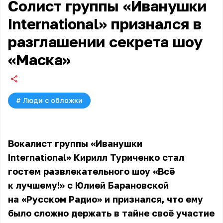
Солист группы «Иванушки
International» признался в
разглашении секрета шоу
«Маска»
#
Люди с обложки
Вокалист группы «Иванушки
International» Кирилл Туриченко стал
гостем развлекательного шоу «Всё
к лучшему!» с Юлией Барановской
на «Русском Радио» и признался, что ему
было сложно держать в тайне своё участие