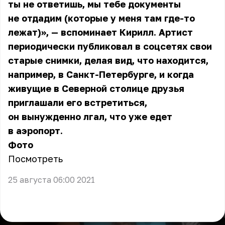
ты не ответишь, мы тебе документы
не отдадим (которые у меня там где-то
лежат)», — вспоминает Кирилл. Артист
периодически публиковал в соцсетях свои
старые снимки, делая вид, что находится,
например, в Санкт-Петербурге, и когда
живущие в Северной столице друзья
приглашали его встретиться,
он вынужденно лгал, что уже едет
в аэропорт.
Фото
Посмотреть
25 августа 06:00 2021