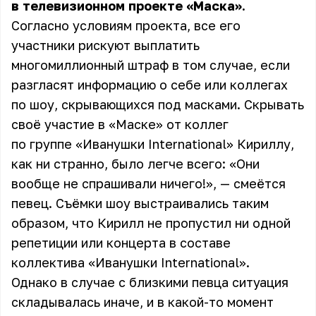
в телевизионном проекте «Маска».
Согласно условиям проекта, все его
участники рискуют выплатить
многомиллионный штраф в том случае, если
разгласят информацию о себе или коллегах
по шоу, скрывающихся под масками. Скрывать
своё участие в «Маске» от коллег
по группе «Иванушки International» Кириллу,
как ни странно, было легче всего: «Они
вообще не спрашивали ничего!», — смеётся
певец. Съёмки шоу выстраивались таким
образом, что Кирилл не пропустил ни одной
репетиции или концерта в составе
коллектива «Иванушки International».
Однако в случае с близкими певца ситуация
складывалась иначе, и в какой-то момент