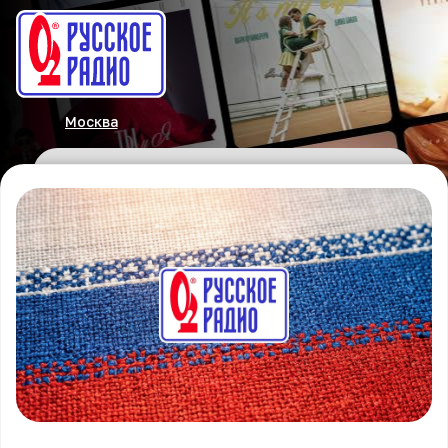
Москва