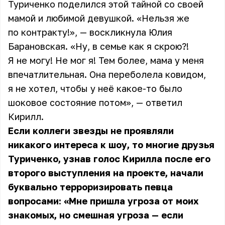
Туриченко поделился этой тайной со своей
мамой и любимой девушкой. «Нельзя же
по контракту!», — воскликнула Юлия
Барановская. «Ну, в семье как я скрою?!
Я не могу! Не мог я! Тем более, мама у меня
впечатлительная. Она переболела ковидом,
я не хотел, чтобы у неё какое-то было
шоковое состояние потом», — ответил
Кирилл.
Если коллеги звезды не проявляли
никакого интереса к шоу, то многие друзья
Туриченко, узнав голос Кирилла после его
второго выступления на проекте, начали
буквально терроризировать певца
вопросами: «Мне пришла угроза от моих
знакомых, но смешная угроза — если