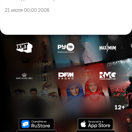
21 июля 00:00 2008
12+