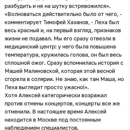
разбудить и не на шутку встревожился».
«Волноваться действительно было от чего, -
комментирует Тимофей Хазанов, - Леха был
весь красный и, на первый взгляд, признаков
жизни не подавал. Мы его сразу отвезли в
медицинский центр: у него была повышена
температура, кружилась голова, он был весь
сплошной ожог. Сразу вспомнилась история с
Машей Малиновской, которая этой весной
сгорела в солярии. Не знаю, как там Маша, но
Леха выглядит просто ужасно!».
Хотя Алексей категорически возражал
против отмены концертов, концерты все же
отменили. В настоящее время Алексей
находится в Москве под постоянным
наблюдением специалистов.