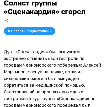
Солист группы
«Сценакардия» сгорел
#
Новости радиостанции
Дуэт «Сценакардия» был вынужден
экстренно отменить свои гастроли по
городам Черноморского побережья: Алексей
Мартынов, заснув на пляже, получил
сильнейшие ожоги и был вынужден
обратиться за медицинской помощью.
Стартовавший на прошлых выходных
гастрольный тур группы
«Сценакардия»
по
городам Черноморского побережья был