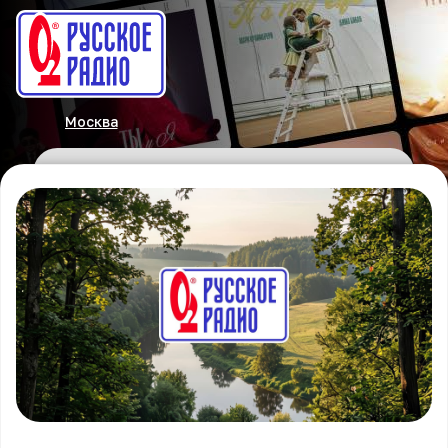
Москва