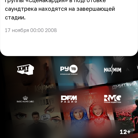
группы «Сценакардия» в подготовке
саундтрека находятся на завершающей
стадии.
17 ноября 00:00 2008
12+