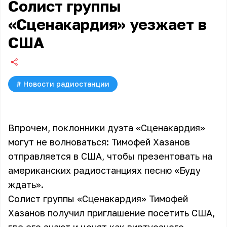
Солист группы
«Сценакардия» уезжает в
США
#
Новости радиостанции
Впрочем, поклонники дуэта «Сценакардия»
могут не волноваться: Тимофей Хазанов
отправляется в США, чтобы презентовать на
американских радиостанциях песню «Буду
ждать».
Солист группы «Сценакардия» Тимофей
Хазанов получил приглашение посетить США,