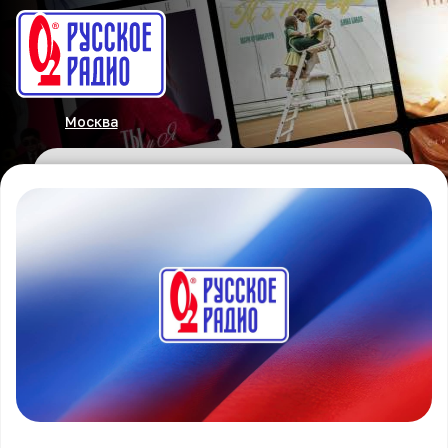
Москва