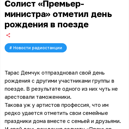
Солист «Премьер-
министра» отметил день
рождения в поезде
#
Новости радиостанции
Тарас Демчук отпраздновал свой день
рождения с другими участниками группы в
поезде. В результате одного из них чуть не
арестовали таможенники.
Такова уж у артистов профессия, что им
редко удается отметить свои семейные
праздники дома вместе с семьей и друзьями.