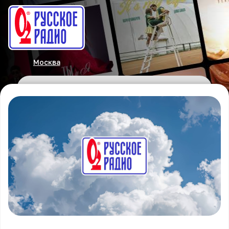
Москва