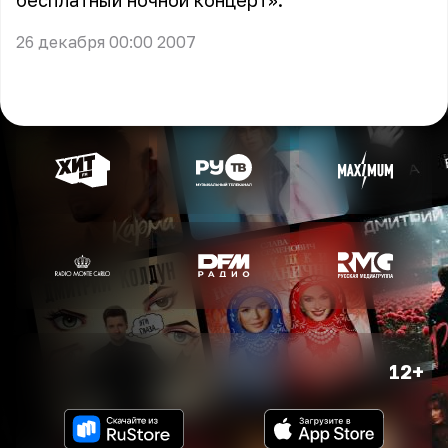
бесплатный ночной концерт».
26 декабря 00:00 2007
12+