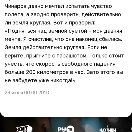
Чинаров давно мечтал испытать чувство
полета, а заодно проверить, действительно
ли земля круглая. Вот и проверил:
«Подняться над земной суетой – моя давняя
мечта! Я счастлив, что она наконец сбылась.
Земля действительно круглая. Если не
верите, прыгните с парашютом! Только стоит
учесть, что скорость свободного падения
больше 200 километров в час! Зато этого вы
не забудете уже никогда!»
29 июля 00:00 2010