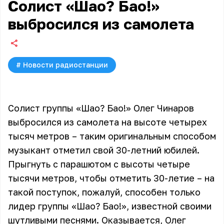
Солист «Шао? Бао!»
выбросился из самолета
#
Новости радиостанции
Солист группы «Шао? Бао!» Олег Чинаров
выбросился из самолета на высоте четырех
тысяч метров – таким оригинальным способом
музыкант отметил свой 30-летний юбилей.
Прыгнуть с парашютом с высоты четыре
тысячи метров, чтобы отметить 30-летие – на
такой поступок, пожалуй, способен только
лидер группы «Шао? Бао!», известной своими
шутливыми песнями. Оказывается, Олег