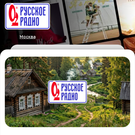
Москва