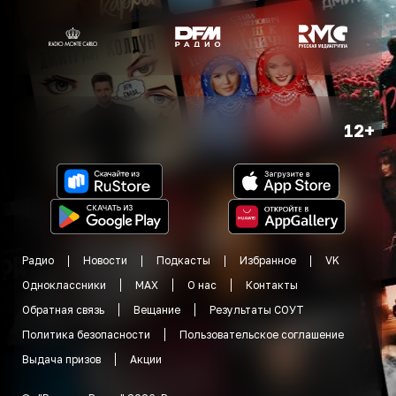
12+
Радио
Новости
Подкасты
Избранное
VK
Одноклассники
MAX
О нас
Контакты
Обратная связь
Вещание
Результаты СОУТ
Политика безопасности
Пользовательское соглашение
Выдача призов
Акции