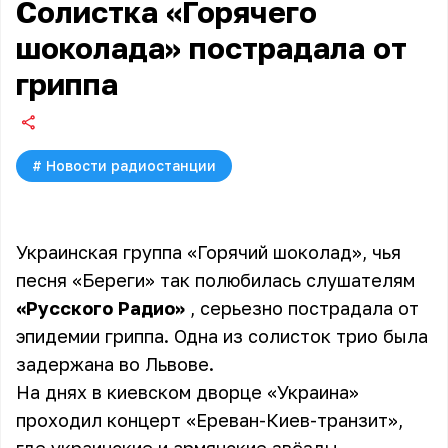
Солистка «Горячего
шоколада» пострадала от
гриппа
#
Новости радиостанции
Украинская группа
«Горячий шоколад»
, чья
песня «Береги» так полюбилась слушателям
«Русского Радио»
, серьезно пострадала от
эпидемии гриппа. Одна из солисток трио была
задержана во Львове.
На днях в киевском дворце «Украина»
проходил концерт «Ереван-Киев-транзит»,