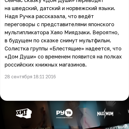
Сейчас сказку «Дом Души» переводят
на шведский, датский и норвежский языки.
Надя Ручка рассказала, что ведёт
переговоры с представителями японского
мультипликатора Хаяо Миядзаки. Вероятно,
в будущем по сказке снимут мультфильм.
Солистка группы «Блестящие» надеется, что
«Дом Души» со временем появится на полках
российских книжных магазинов.
28 сентября 18:11 2016