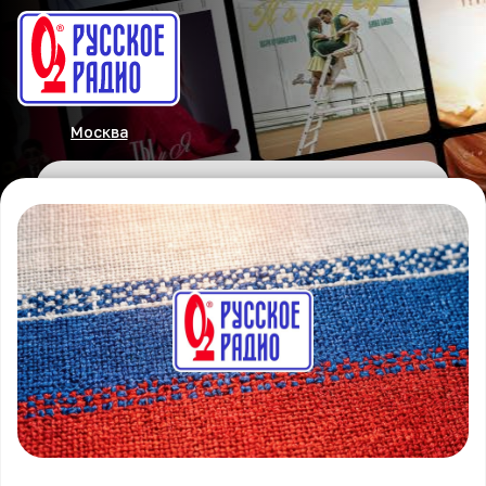
Москва