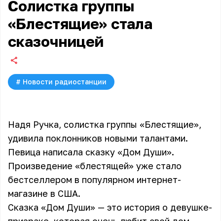
Солистка группы
«Блестящие» стала
сказочницей
#
Новости радиостанции
Надя Ручка, солистка группы «Блестящие»,
удивила поклонников новыми талантами.
Певица написала сказку «Дом Души».
Произведение «блестящей» уже стало
бестселлером в популярном интернет-
магазине в США.
Сказка «Дом Души» — это история о девушке-