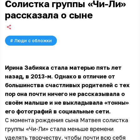
Солистка группы «Чи-Ли»
рассказала о сыне
#
Люди с обложки
Ирина Забияка стала матерью пять лет
назад, в 2013-м. Однако в отличие от
большинства счастливых родителей с тех
пор она почти ничего не рассказывала о
своём малыше и не выкладывала «тонны»
его фотографий в социальные сети.
С момента рождения сына Матвея солистка
группы «Чи-Ли» стала меньше времени
уделять творчеству, чтобы почти всю себя