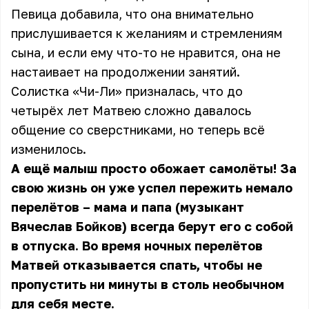
Певица добавила, что она внимательно
прислушивается к желаниям и стремлениям
сына, и если ему что-то не нравится, она не
настаивает на продолжении занятий.
Солистка «Чи-Ли» призналась, что до
четырёх лет Матвею сложно давалось
общение со сверстниками, но теперь всё
изменилось.
А ещё малыш просто обожает самолёты! За
свою жизнь он уже успел пережить немало
перелётов – мама и папа (музыкант
Вячеслав Бойков) всегда берут его с собой
в отпуска. Во время ночных перелётов
Матвей отказывается спать, чтобы не
пропустить ни минуты в столь необычном
для себя месте.