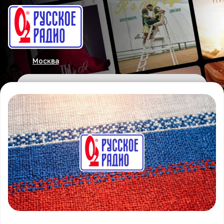
Москва