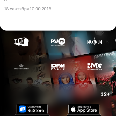
18 сентября 10:00 2018
12+