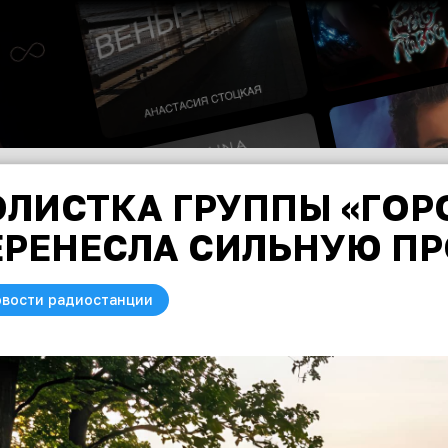
ЛИСТКА ГРУППЫ «ГОРО
ЕРЕНЕСЛА СИЛЬНУЮ П
вости радиостанции