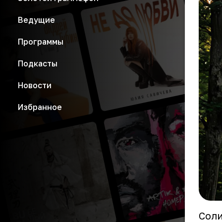
Ведущие
Программы
Подкасты
Новости
Избранное
Соли