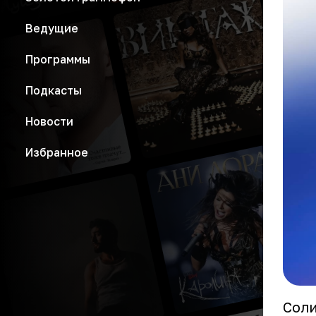
Ведущие
Программы
Подкасты
Новости
Избранное
Сол