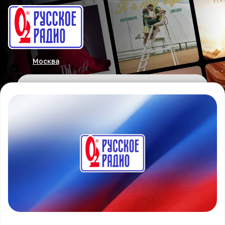
Москва