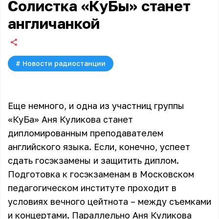
Солистка «КуБы» станет
англичанкой
#
Новости радиостанции
Еще немного, и одна из участниц группы
«КуБа» Аня Куликова станет
дипломированным преподавателем
английского языка. Если, конечно, успеет
сдать госэкзамены и защитить диплом.
Подготовка к госэкзаменам в Московском
педагогическом институте проходит в
условиях вечного цейтнота – между съемками
и концертами. Параллельно
Аня Куликова