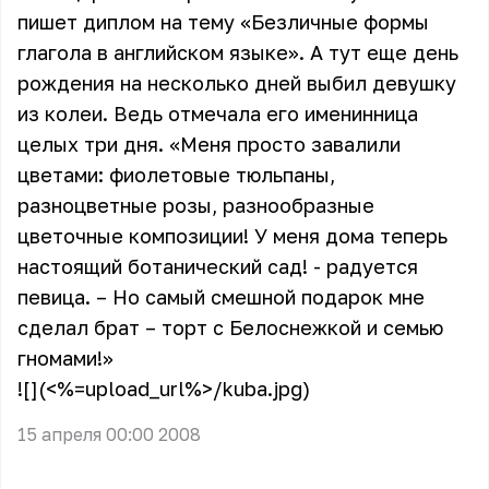
пишет диплом на тему «Безличные формы
глагола в английском языке». А тут еще день
рождения на несколько дней выбил девушку
из колеи. Ведь отмечала его именинница
целых три дня. «Меня просто завалили
цветами: фиолетовые тюльпаны,
разноцветные розы, разнообразные
цветочные композиции! У меня дома теперь
настоящий ботанический сад! - радуется
певица. – Но самый смешной подарок мне
сделал брат – торт с Белоснежкой и семью
гномами!»
![](<%=upload_url%>/kuba.jpg)
15 апреля 00:00 2008