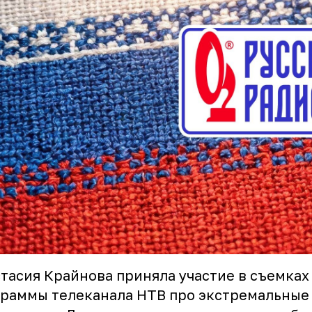
тасия Крайнова приняла участие в съемках
раммы телеканала НТВ про экстремальные