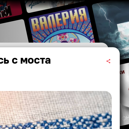
ь с моста