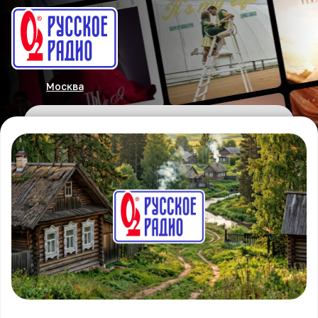
Москва