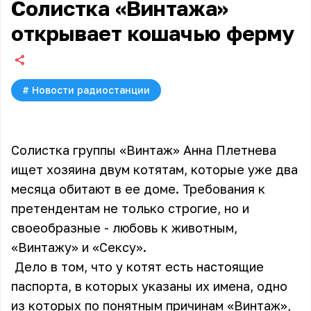
Солистка «Винтажа»
открывает кошачью ферму
#
Новости радиостанции
Солистка группы
«Винтаж»
Анна Плетнева
ищет хозяина двум котятам, которые уже два
месяца обитают в ее доме. Требования к
претендентам не только строгие, но и
своеобразные - любовь к животным,
«Винтажу» и «Сексу».
Дело в том, что у котят есть настоящие
паспорта, в которых указаны их имена, одно
из которых по понятным причинам «Винтаж»,