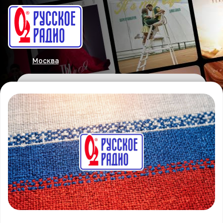
Москва