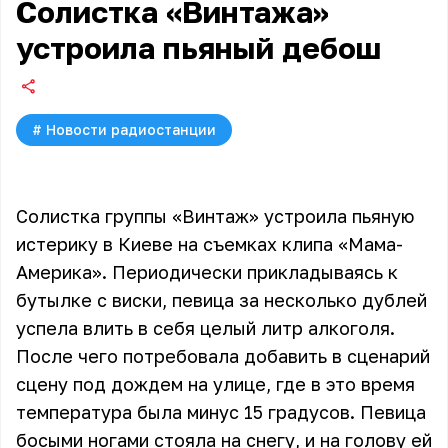
Солистка «Винтажа»
устроила пьяный дебош
#
Новости радиостанции
Солистка группы «Винтаж» устроила пьяную
истерику в Киеве на съемках клипа «Мама-
Америка». Периодически прикладываясь к
бутылке с виски, певица за несколько дублей
успела влить в себя целый литр алкоголя.
После чего потребовала добавить в сценарий
сцену под дождем на улице, где в это время
температура была минус 15 градусов. Певица
босыми ногами стояла на снегу, и на голову ей