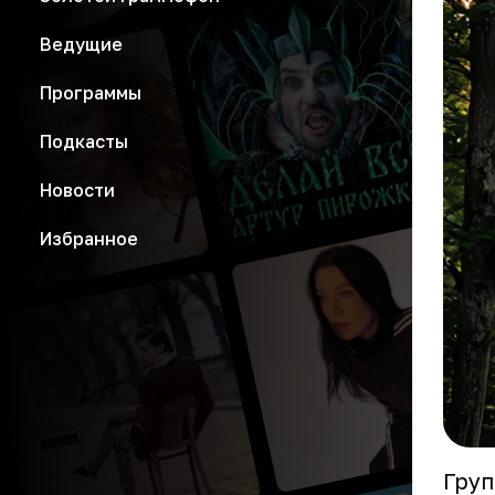
Ведущие
Программы
Подкасты
Новости
Избранное
Груп