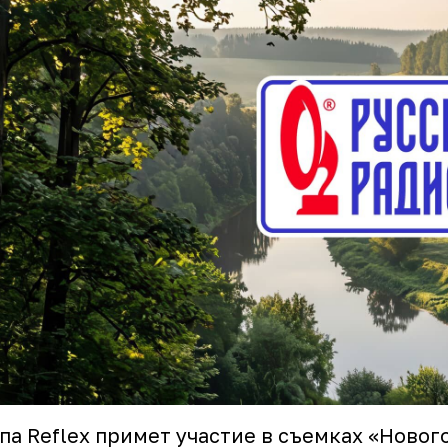
па Reflex примет участие в съемках «Новог