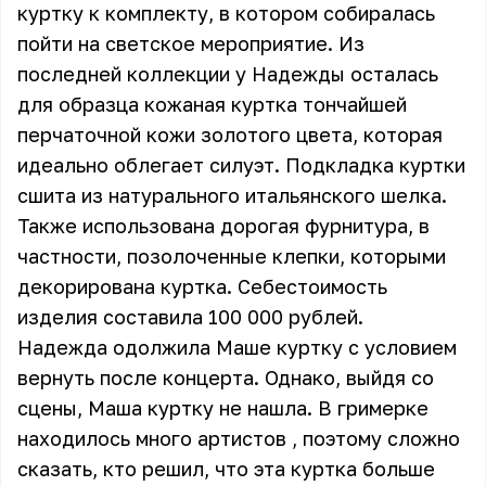
куртку к комплекту, в котором собиралась
пойти на светское мероприятие. Из
последней коллекции у Надежды осталась
для образца кожаная куртка тончайшей
перчаточной кожи золотого цвета, которая
идеально облегает силуэт. Подкладка куртки
сшита из натурального итальянского шелка.
Также использована дорогая фурнитура, в
частности, позолоченные клепки, которыми
декорирована куртка. Себестоимость
изделия составила 100 000 рублей.
Надежда одолжила Маше куртку с условием
вернуть после концерта. Однако, выйдя со
сцены, Маша куртку не нашла. В гримерке
находилось много артистов , поэтому сложно
сказать, кто решил, что эта куртка больше