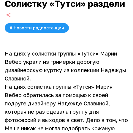
Солистку «Тутси» раздели
#
Новости радиостанции
На днях у солистки группы «Тутси» Марии
Вебер украли из гримерки дорогую
дизайнерскую куртку из коллекции Надежды
Славиной.
На днях солистка группы
«Тутси»
Мария
Вебер обратилась за помощью к своей
подруге дизайнеру Надежде Славиной,
которая не раз одевала группу для
фотосессий и выходов в свет. Дело в том, что
Маша никак не могла подобрать кожаную