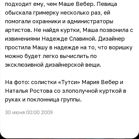
подходит ему, чем Маше Вебер. Певица
обыскала гримерку несколько раз, ей
помогали охранники и администраторы
артистов. Не найдя куртки, Маша позвонила с
извинениями Надежде Славиной. Дизайнер
простила Машу в надежде на то, что воришку
можно будет легко вычислить по
эксклюзивной дизайнерской вещи.
На фото: солистки «Тутси» Мария Вебер и
Наталья Ростова со злополучной курткой в
руках и поклонница группы.
30 июня 00:00 2009