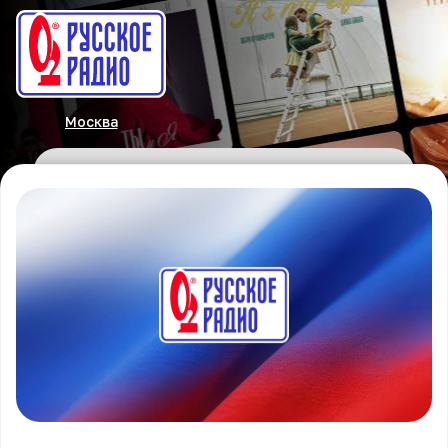
Москва