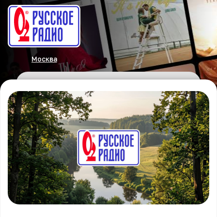
Москва