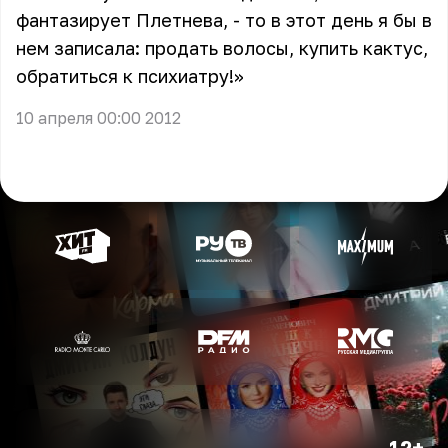
фантазирует Плетнева, - то в этот день я бы в
нем записала: продать волосы, купить кактус,
обратиться к психиатру!»
10 апреля 00:00 2012
12+