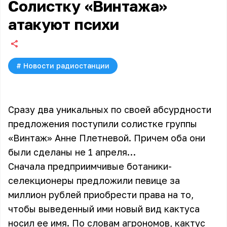
Солистку «Винтажа»
атакуют психи
#
Новости радиостанции
Сразу два уникальных по своей абсурдности
предложения поступили солистке группы
«Винтаж» Анне Плетневой. Причем оба они
были сделаны не 1 апреля…
Сначала предприимчивые ботаники-
селекционеры предложили певице за
миллион рублей приобрести права на то,
чтобы выведенный ими новый вид кактуса
носил ее имя. По словам агрономов, кактус