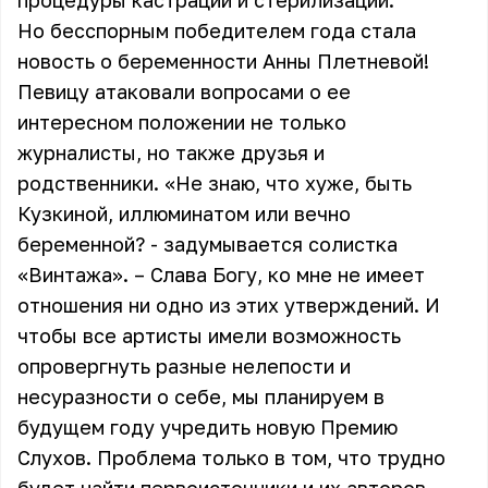
процедуры кастрации и стерилизации.
Но бесспорным победителем года стала
новость о беременности Анны Плетневой!
Певицу атаковали вопросами о ее
интересном положении не только
журналисты, но также друзья и
родственники. «Не знаю, что хуже, быть
Кузкиной, иллюминатом или вечно
беременной? - задумывается солистка
«Винтажа». – Слава Богу, ко мне не имеет
отношения ни одно из этих утверждений. И
чтобы все артисты имели возможность
опровергнуть разные нелепости и
несуразности о себе, мы планируем в
будущем году учредить новую Премию
Слухов. Проблема только в том, что трудно