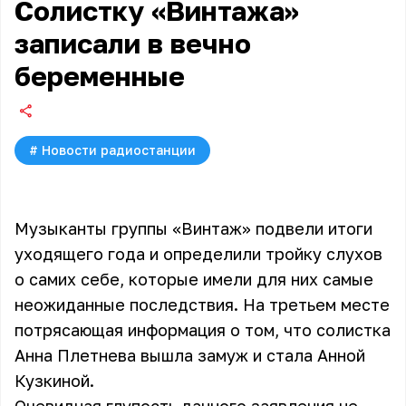
Солистку «Винтажа»
записали в вечно
беременные
#
Новости радиостанции
Музыканты группы «Винтаж» подвели итоги
уходящего года и определили тройку слухов
о самих себе, которые имели для них самые
неожиданные последствия. На третьем месте
потрясающая информация о том, что солистка
Анна Плетнева вышла замуж и стала Анной
Кузкиной.