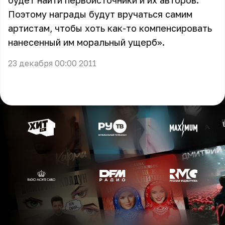
будет найти первоисточники и их авторов.
Поэтому награды будут вручаться самим
артистам, чтобы хоть как-то компенсировать
нанесенный им моральный ущерб».
23 декабря 00:00 2011