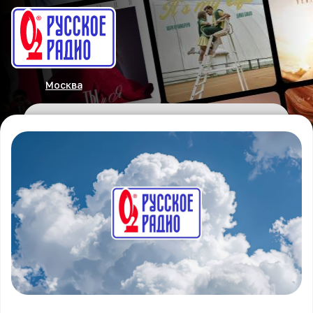
Москва