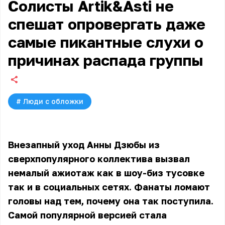
Солисты Artik&Asti не
спешат опровергать даже
самые пикантные слухи о
причинах распада группы
#
Люди с обложки
Внезапный уход Анны Дзюбы из
сверхпопулярного коллектива вызвал
немалый ажиотаж как в шоу-биз тусовке
так и в социальных сетях. Фанаты ломают
головы над тем, почему она так поступила.
Самой популярной версией стала