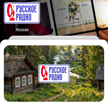
Москва