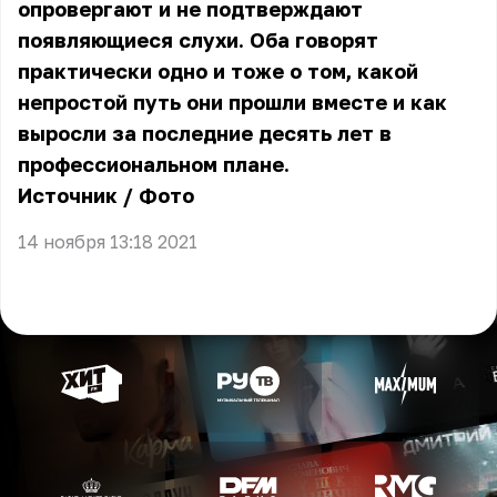
опровергают и не подтверждают
появляющиеся слухи. Оба говорят
практически одно и тоже о том, какой
непростой путь они прошли вместе и как
выросли за последние десять лет в
профессиональном плане.
Источник
/
Фото
14 ноября 13:18 2021