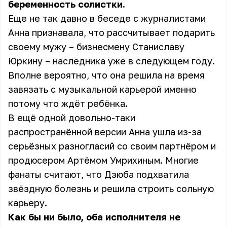
беременность солистки.
Еще не так давно в беседе с журналистами
Анна признавала, что рассчитывает подарить
своему мужу – бизнесмену Станиславу
Юркину – наследника уже в следующем году.
Вполне вероятно, что она решила на время
завязать с музыкальной карьерой именно
потому что ждёт ребёнка.
В ещё одной довольно-таки
распространённой версии Анна ушла из-за
серьёзных разногласий со своим партнёром и
продюсером Артёмом Умрихиным. Многие
фанаты считают, что Дзюба подхватила
звёздную болезнь и решила строить сольную
карьеру.
Как бы ни было, оба исполнителя не