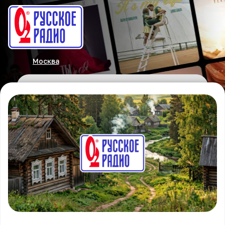
Москва