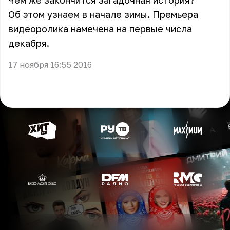
Чем же закончится загадочная история?
Об этом узнаем в начале зимы. Премьера
видеоролика намечена на первые числа
декабря.
17 ноября 16:55 2016