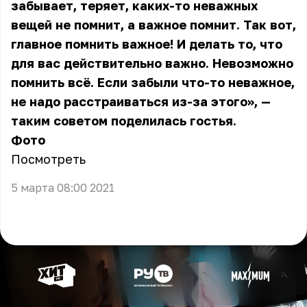
забывает, теряет, каких-то неважных
вещей не помнит, а важное помнит. Так вот,
главное помнить важное! И делать то, что
для вас действительно важно. Невозможно
помнить всё. Если забыли что-то неважное,
не надо расстраиваться из-за этого», —
таким советом поделилась гостья.
Фото
Посмотреть
5 марта 08:00 2021