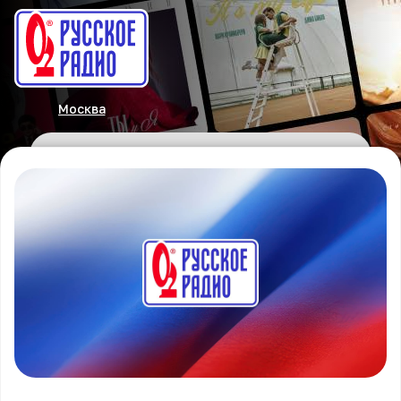
Москва