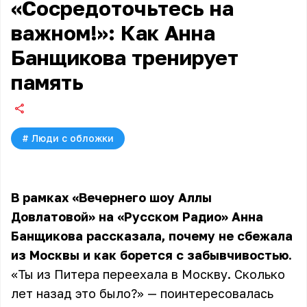
«Сосредоточьтесь на
важном!»: Как Анна
Банщикова тренирует
память
#
Люди с обложки
В рамках «Вечернего шоу Аллы
Довлатовой» на «Русском Радио»
Анна
Банщикова
рассказала, почему не сбежала
из Москвы и как борется с забывчивостью.
«Ты из Питера переехала в Москву. Сколько
лет назад это было?» — поинтересовалась