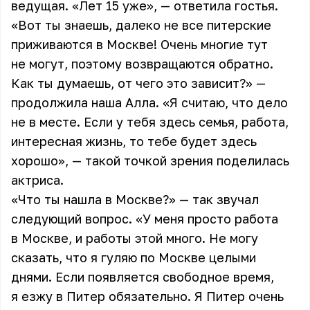
ведущая. «Лет 15 уже», — ответила гостья.
«Вот ты знаешь, далеко не все питерские
приживаются в Москве! Очень многие тут
не могут, поэтому возвращаются обратно.
Как ты думаешь, от чего это зависит?» —
продолжила наша Алла. «Я считаю, что дело
не в месте. Если у тебя здесь семья, работа,
интересная жизнь, то тебе будет здесь
хорошо», — такой точкой зрения поделилась
актриса.
«Что ты нашла в Москве?» — так звучал
следующий вопрос. «У меня просто работа
в Москве, и работы этой много. Не могу
сказать, что я гуляю по Москве целыми
днями. Если появляется свободное время,
я езжу в Питер обязательно. Я Питер очень