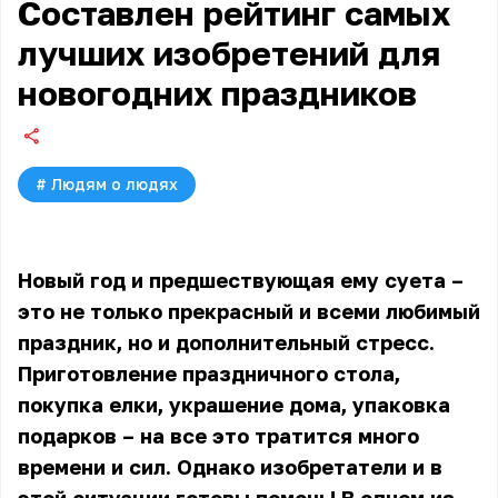
Составлен рейтинг самых
лучших изобретений для
новогодних праздников
#
Людям о людях
Новый год и предшествующая ему суета –
это не только прекрасный и всеми любимый
праздник, но и дополнительный стресс.
Приготовление праздничного стола,
покупка елки, украшение дома, упаковка
подарков – на все это тратится много
времени и сил. Однако изобретатели и в