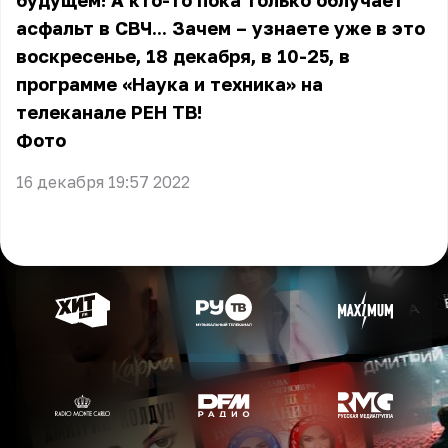
будущем! А кто-то пока только облучает
асфальт в СВЧ... Зачем – узнаете уже в это
воскресенье, 18 декабря, в 10-25, в
программе «Наука и техника» на
телеканале РЕН ТВ!
Фото
16 декабря 19:57 2022