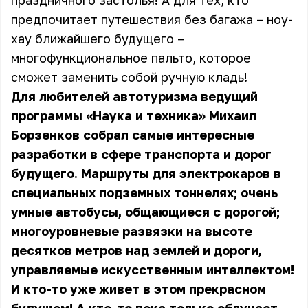
праздничного застолья! А для тех, кто
предпочитает путешествия без багажа – ноу-
хау ближайшего будущего –
многофункциональное пальто, которое
сможет заменить собой ручную кладь!
Для любителей автотуризма ведущий
программы «Наука и техника» Михаил
Борзенков собрал самые интересные
разработки в сфере транспорта и дорог
будущего. Маршруты для электрокаров в
специальных подземных тоннелях; очень
умные автобусы, общающиеся с дорогой;
многоуровневые развязки на высоте
десятков метров над землей и дороги,
управляемые искусственным интеллектом!
И кто-то уже живет в этом прекрасном