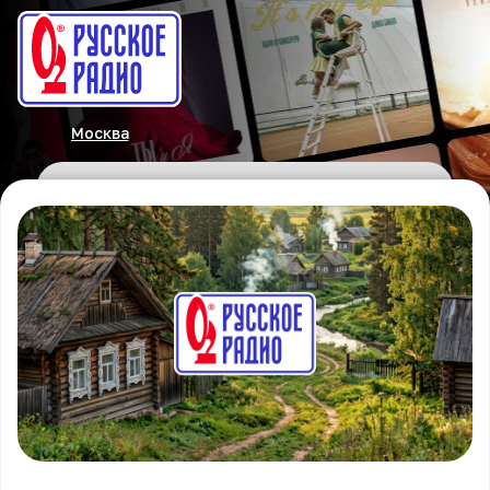
Москва