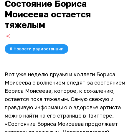
Состояние Бориса
Моисеева остается
тяжелым
#
Новости радиостанции
Вот уже неделю друзья и коллеги Бориса
Моисеева с волнением следят за состоянием
Бориса Моисеева, которое, к сожалению,
остается пока тяжелым. Самую свежую и
правдивую информацию о здоровье артиста
можно найти на его странице в Твиттере.
«Состояние Бориса Моисеева продолжает