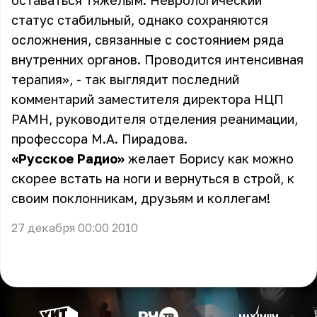
оставаться тяжелым. Неврологический
статус стабильный, однако сохраняются
осложнения, связанные с состоянием ряда
внутренних органов. Проводится интенсивная
терапия», - так выглядит последний
комментарий заместителя директора НЦП
РАМН, руководителя отделения реанимации,
профессора М.А. Пирадова.
«Русское Радио»
желает Борису как можно
скорее встать на ноги и вернуться в строй, к
своим поклонникам, друзьям и коллегам!
27 декабря 00:00 2010