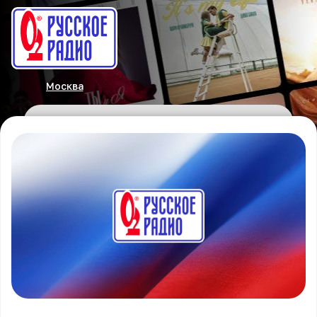
Москва