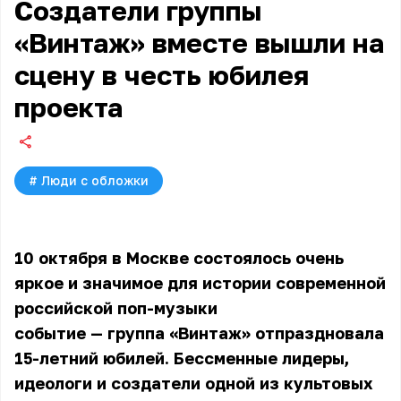
Создатели группы
«Винтаж» вместе вышли на
сцену в честь юбилея
проекта
#
Люди с обложки
10 октября в Москве состоялось очень
яркое и значимое для истории современной
российской поп-музыки
событие — группа «Винтаж» отпраздновала
15-летний юбилей. Бессменные лидеры,
идеологи и создатели одной из культовых