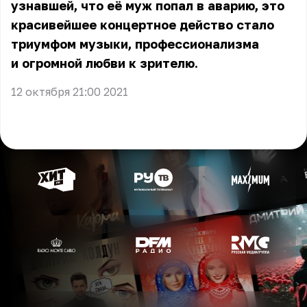
узнавшей, что её муж попал в аварию, это
красивейшее концертное действо стало
триумфом музыки, профессионализма
и огромной любви к зрителю.
12 октября 21:00 2021