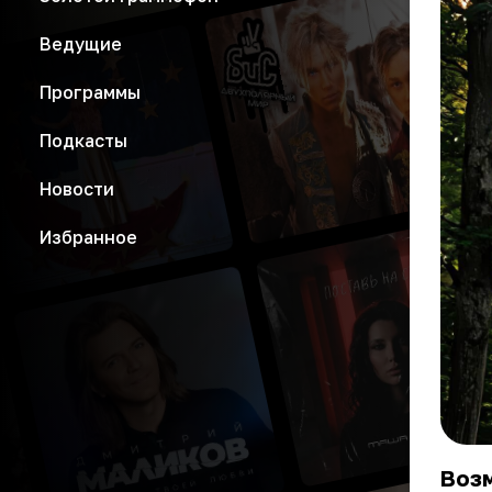
Ведущие
Программы
Подкасты
Новости
Избранное
Воз