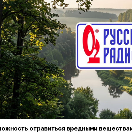
можность отравиться вредными вещества