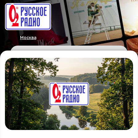
Москва