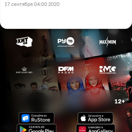
17 сентября 04:00 2020
12+