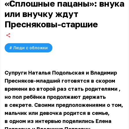
«Сплошные пацаны»: внука
или внучку ждут
Пресняковы-старшие
#
Люди с обложки
Супруги Наталья Подольская и Владимир
Пресняков-младший готовятся в скором
времени
во второй раз стать родителями
,
но пол ребёнка продолжают держать
в секрете. Своими предположениями о том,
мальчик или девочка родится в семье,
в одном из интервью поделились Елена