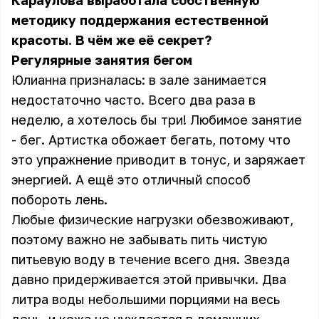
Караулова выработала собственную
методику поддержания естественной
красоты. В чём же её секрет?
Регулярные занятия бегом
Юлианна призналась: в зале занимается
недостаточно часто. Всего два раза в
неделю, а хотелось бы три! Любимое занятие
- бег. Артистка обожает бегать, потому что
это упражнение приводит в тонус, и заряжает
энергией. А ещё это отличный способ
побороть лень.
Любые физические нагрузки обезвоживают,
поэтому важно не забывать пить чистую
питьевую воду в течение всего дня. Звезда
давно придерживается этой привычки. Два
литра воды небольшими порциями на весь