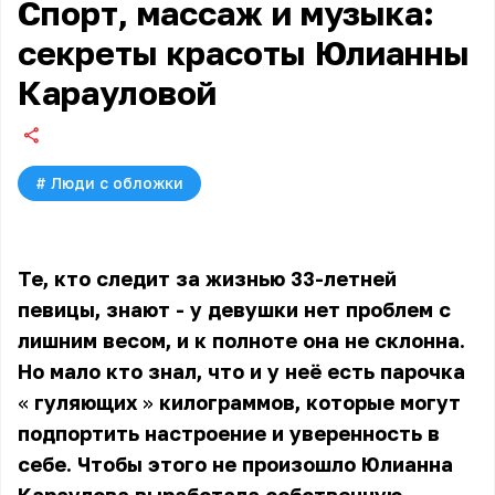
Спорт, массаж и музыка:
секреты красоты Юлианны
Карауловой
#
Люди с обложки
Те, кто следит за жизнью 33-летней
певицы, знают - у девушки нет проблем с
лишним весом, и к полноте она не склонна.
Но мало кто знал, что и у неё есть парочка
«
гуляющих
»
килограммов, которые могут
подпортить настроение и уверенность в
себе. Чтобы этого не произошло Юлианна