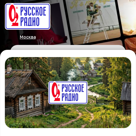
Москва