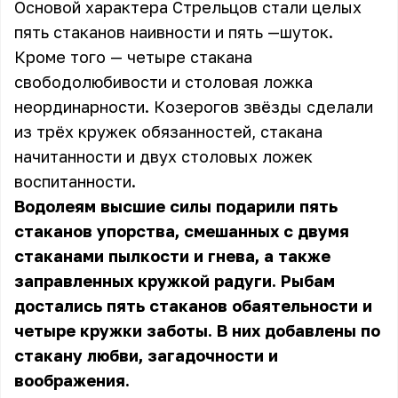
Основой характера Стрельцов стали целых
пять стаканов наивности и пять —шуток.
Кроме того — четыре стакана
свободолюбивости и столовая ложка
неординарности. Козерогов звёзды сделали
из трёх кружек обязанностей, стакана
начитанности и двух столовых ложек
воспитанности.
Водолеям высшие силы подарили пять
стаканов упорства, смешанных с двумя
стаканами пылкости и гнева, а также
заправленных кружкой радуги. Рыбам
достались пять стаканов обаятельности и
четыре кружки заботы. В них добавлены по
стакану любви, загадочности и
воображения.