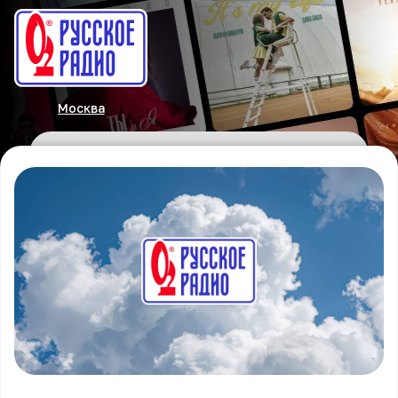
Москва