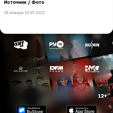
Источник
/
Фото
26 января 19:35 2022
12+