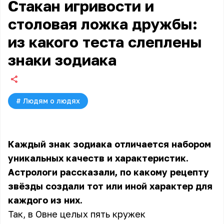
Стакан игривости и
столовая ложка дружбы:
из какого теста слеплены
знаки зодиака
#
Людям о людях
Каждый знак зодиака отличается набором
уникальных качеств и характеристик.
Астрологи рассказали, по какому рецепту
звёзды создали тот или иной характер для
каждого из них.
Так, в Овне целых пять кружек