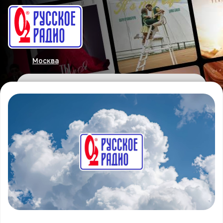
Москва