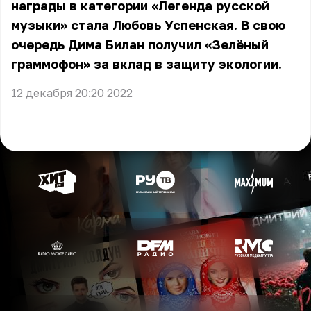
награды в категории «Легенда русской
музыки» стала Любовь Успенская. В свою
очередь Дима Билан получил «Зелёный
граммофон» за вклад в защиту экологии.
12 декабря 20:20 2022