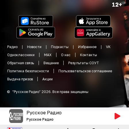
12+
Радио
Новости
Подкасты
Избранное
VK
Одноклассники
MAX
О нас
Контакты
Обратная связь
Вещание
Результаты СОУТ
Политика безопасности
Пользовательское соглашение
Выдача призов
Акции
©
"
Русское Радио
"
2026
.
Все права защищены
Русское Радио
Русское Радио