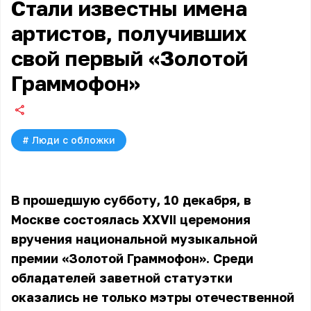
Стали известны имена
артистов, получивших
свой первый «Золотой
Граммофон»
#
Люди с обложки
В прошедшую субботу, 10 декабря, в
Москве состоялась XXVII церемония
вручения национальной музыкальной
премии «Золотой Граммофон». Среди
обладателей заветной статуэтки
оказались не только мэтры отечественной