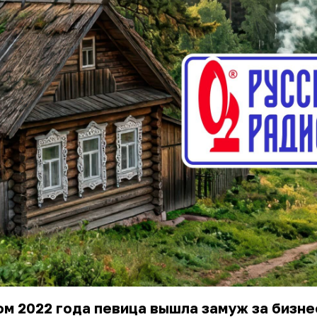
м 2022 года певица вышла замуж за бизн