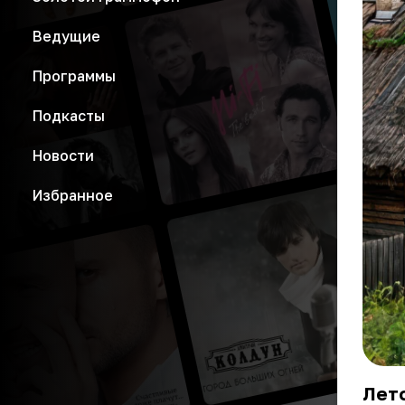
Ведущие
Программы
Подкасты
Новости
Избранное
Лето