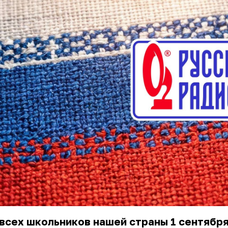
всех школьников нашей страны 1 сентябр