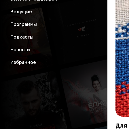
Ведущие
Программы
Подкасты
Новости
Избранное
Для 