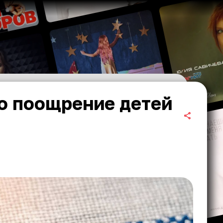
но поощрение детей