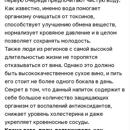
первую очередь предпочитают чистую воду.
Как известно, именно вода помогает
организму очищаться от токсинов,
способствует улучшению обмена веществ,
нормализует кровяное давление и в целом
позволяет сохранять молодость.
Также люди из регионов с самой высокой
длительностью жизни не торопятся
отказываться от вина. Однако это должно
быть высококачественное сухое вино, и пить
его стоит не более одного бокала в день.
Секрет в том, что данный напиток содержит в
себе большое количество защищающих
организм от воспалений антиоксидантов,
снижает уровень холестерина и даже
укрепляет кровеносные сосуды.