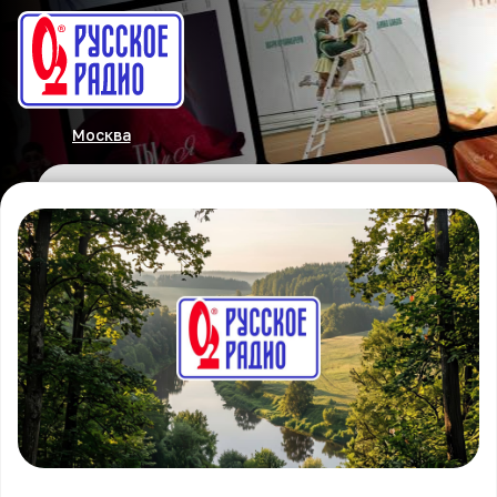
Москва