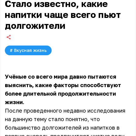
Стало известно, какие
напитки чаще всего пьют
долгожители
#
Вкусная жизнь
Учёные со всего мира давно пытаются
выяснить, какие факторы способствуют
более длительной продолжительности
жизни.
После проведенного недавно исследования
на данную тему стало понятно, что
большинство долгожителей из напитков в