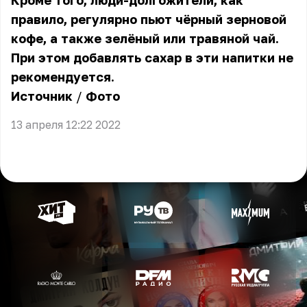
Кроме того, люди-долгожители, как
правило, регулярно пьют чёрный зерновой
кофе, а также зелёный или травяной чай.
При этом добавлять сахар в эти напитки не
рекомендуется.
Источник
/
Фото
13 апреля 12:22 2022