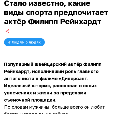
Стало известно, какие
виды спорта предпочитает
актёр Филипп Рейнхардт
#
Людям о людях
Популярный швейцарский актёр Филипп
Рейнхардт, исполнивший роль главного
антагониста в фильме «Диверсант.
Идеальный шторм», рассказал о своих
увлечениях и жизни за пределами
съемочной площадки.
По словам мужчины, больше всего он любит