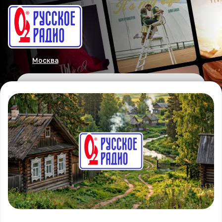
Москва