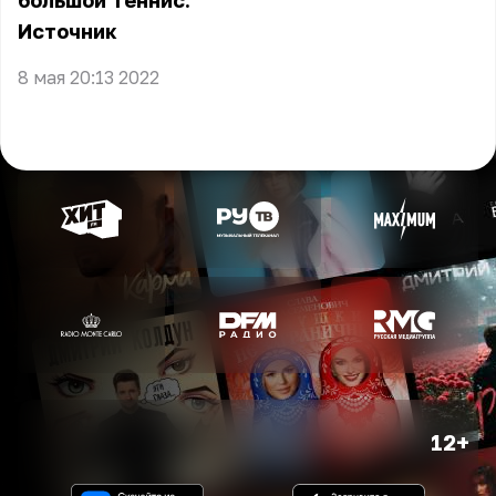
большой теннис.
Источник
8 мая 20:13 2022
12+