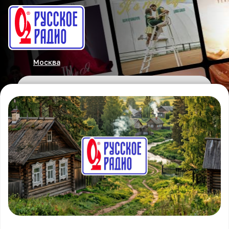
Москва