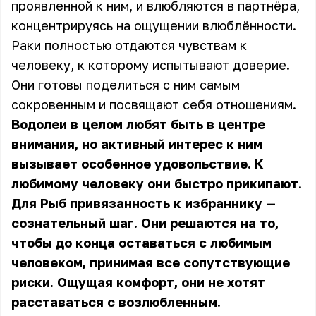
проявленной к ним, и влюбляются в партнёра,
концентрируясь на ощущении влюблённости.
Раки полностью отдаются чувствам к
человеку, к которому испытывают доверие.
Они готовы поделиться с ним самым
сокровенным и посвящают себя отношениям.
Водолеи в целом любят быть в центре
внимания, но активный интерес к ним
вызывает особенное удовольствие. К
любимому человеку они быстро прикипают.
Для Рыб привязанность к избраннику —
сознательный шаг. Они решаются на то,
чтобы до конца оставаться с любимым
человеком, принимая все сопутствующие
риски. Ощущая комфорт, они не хотят
расставаться с возлюбленным.