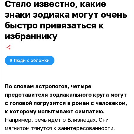
Стало известно, какие
знаки зодиака могут очень
быстро привязаться к
избраннику
#
Люди с обложки
По словам астрологов, четыре
представителя зодиакального круга могут
с головой погрузится в роман с человеком,
к которому испытывают симпатию.
Например, речь идёт о Близнецах. Они
магнитом тянутся к заинтересованности,