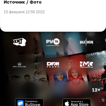
Источник
/
Фото
15 февраля 12:56 2022
12+