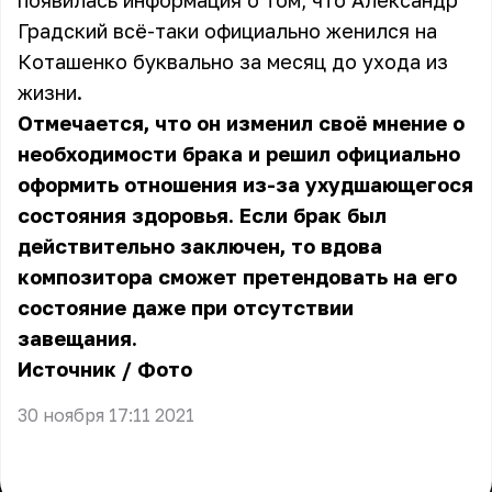
появилась информация о том, что Александр
Градский всё-таки официально женился на
Коташенко буквально за месяц до ухода из
жизни.
Отмечается, что он изменил своё мнение о
необходимости брака и решил официально
оформить отношения из-за ухудшающегося
состояния здоровья. Если брак был
действительно заключен, то вдова
композитора сможет претендовать на его
состояние даже при отсутствии
завещания.
Источник
/
Фото
30 ноября 17:11 2021