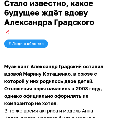
Стало известно, какое
будущее ждёт вдову
Александра Градского
#
Люди с обложки
Музыкант Александр Градский оставил
вдовой Марину Коташенко, в союзе с
которой у них родилось двое детей.
Отношения пары начались в 2003 году,
однако официально оформлять их
композитор не хотел.
В то же время актриса и модель Анна