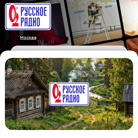
Москва