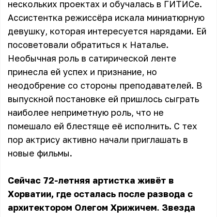
нескольких проектах и обучалась в ГИТИСе.
Ассистентка режиссёра искала миниатюрную
девушку, которая интересуется нарядами. Ей
посоветовали обратиться к Наталье.
Необычная роль в сатирической ленте
принесла ей успех и признание, но
неодобрение со стороны преподавателей. В
выпускной постановке ей пришлось сыграть
наиболее неприметную роль, что не
помешало ей блестяще её исполнить. С тех
пор актрису активно начали приглашать в
новые фильмы.
Сейчас 72-летняя артистка живёт в
Хорватии, где осталась после развода с
архитектором Олегом Хрижичем. Звезда