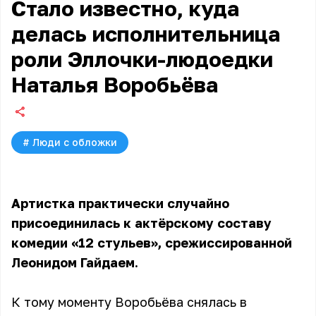
Стало известно, куда
делась исполнительница
роли Эллочки-людоедки
Наталья Воробьёва
#
Люди с обложки
Артистка практически случайно
присоединилась к актёрскому составу
комедии «12 стульев», срежиссированной
Леонидом Гайдаем.
К тому моменту Воробьёва снялась в