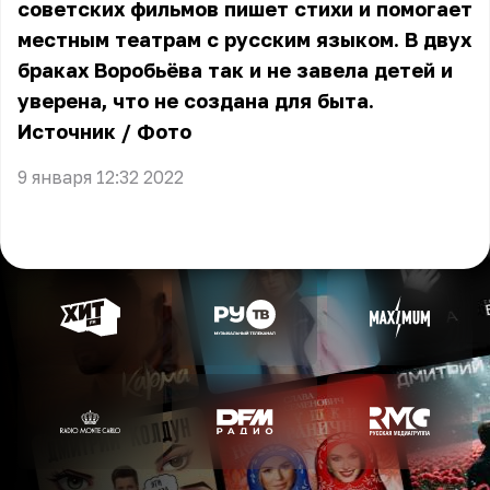
советских фильмов пишет стихи и помогает
местным театрам с русским языком. В двух
браках Воробьёва так и не завела детей и
уверена, что не создана для быта.
Источник
/
Фото
9 января 12:32 2022