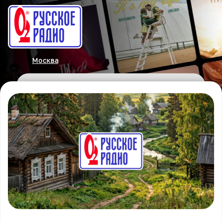
Москва