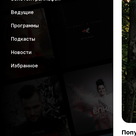
Ведущие
Программы
Подкасты
Новости
Избранное
Попу