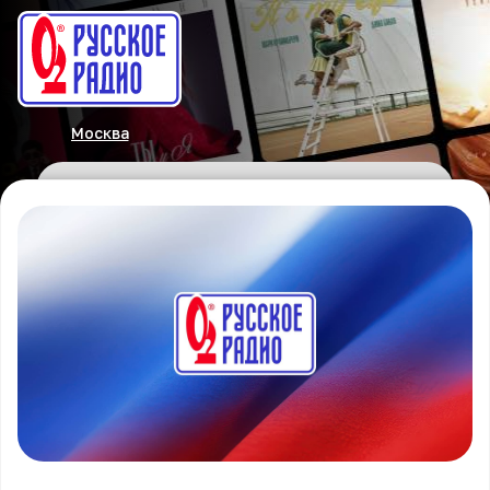
Москва