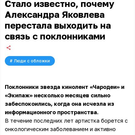
Стало известно, почему
Александра Яковлева
перестала выходить на
связь с поклонниками
#
Люди с обложки
Поклонники звезда кинолент «Чародеи» и
«Экипаж» несколько месяцев сильно
забеспокоились, когда она исчезла из
информационного пространства.
В течение последних лет артистка борется с
онкологическим заболеванием и активно