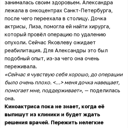
занималась своим здоровьем. Александра
лежала в онкоцентрах Санкт-Петербурга,
после чего переехала в столицу. Дочка
актрисы, Лиза, помогла ей найти хирурга,
который провёл операцию по удалению
опухоли. Сейчас Яковлеву ожидает
реабилитация. Для Александры это был
подобный опыт, из-за чего она очень
переживала.
«Сейчас я чувствую себя хорошо, до операции
было очень плохо. <…> меня дочка навещает,
помогает мне, поддерживает»,
— поделилась
она.
Киноактриса пока не знает, когда её
выпишут из клиники и будет ждать
решения врачей. Пережить нелегкие