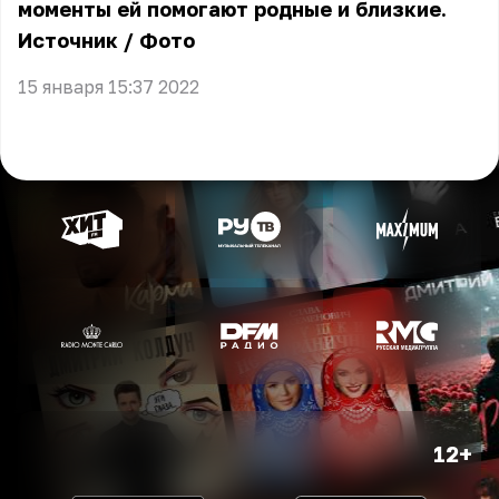
моменты ей помогают родные и близкие.
Источник
/
Фото
15 января 15:37 2022
12+