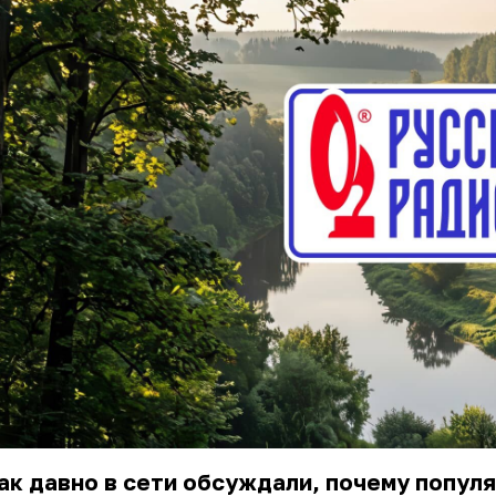
ак давно в сети обсуждали, почему попул