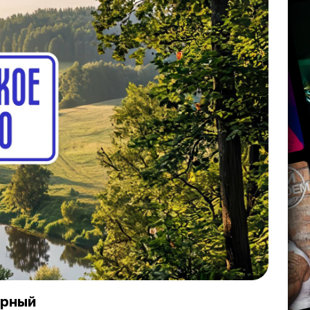
ярный