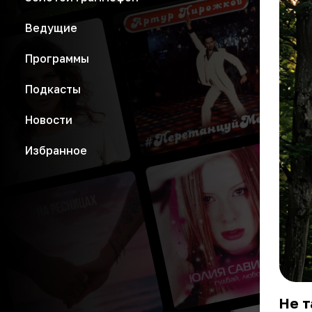
Ведущие
Программы
Подкасты
Новости
Избранное
Не т