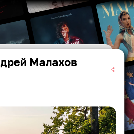
ндрей Малахов