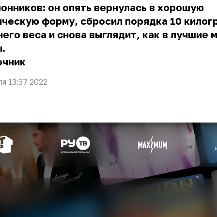
онников: он опять вернулась в хорошую
ческую форму, сбросил порядка 10 килог
его веса и снова выглядит, как в лучшие
.
очник
ля 13:37 2022