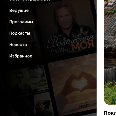
Ведущие
Программы
Подкасты
Новости
Избранное
Пок