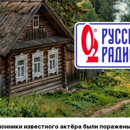
лонники известного актёра были поражены